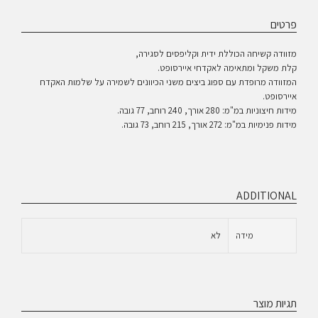
פרטים
מזוודה קשיחה הכוללת ידית וקליפסים לסגירה,
קלת משקל ומתאימה לאקדחי איירסופט.
המזוודה מרופדת עם ספוג ביצים משני הכיוונים לשמירה על שלמות האקדח
איירסופט.
מידות חיצוניות במ"מ: 280 אורך, 240 רוחב, 77 גובה.
מידות פנימיות במ"מ: 272 אורך, 215 רוחב, 73 גובה.
ADDITIONAL
לא
מידה
תגיות מוצר