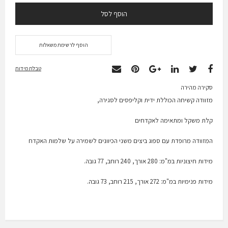
הוסף לסל
הוסף לרשימת משאלות
טבלת מידות
סקירה מהירה
מזוודה קשיחה הכוללת ידית וקליפסים לסגירה,
קלת משקל ומתאימה לאקדחים
המזוודה מרופדת עם ספוג ביצים משני הכיוונים לשמירה על שלמות האקדח
מידות חיצוניות במ"מ: 280 אורך, 240 רוחב, 77 גובה.
מידות פנימיות במ"מ: 272 אורך, 215 רוחב, 73 גובה.