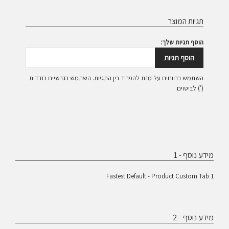
תגיות המוצר
הוסף תגיות שלך:
הוסף תגיות
השתמש ברווחים על מנת להפריד בין התגיות. השתמש בגרשיים בודדות
(') לביטוים.
מידע נוסף - 1
Fastest Default - Product Custom Tab 1
מידע נוסף - 2