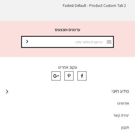
Fastest Default - Product Custom Tab 2
עדכונים ומבצעים
עקוב אחרינו
מידע חיוני
אודותינו
יצירת קשר
תקנון