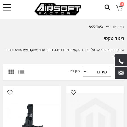
0
ביגוד טקטי
דף הבית
ביגוד טקטי
איירסופט פקטורי ישראל - ביגוד טקטי ברמה הגבוהה ביותר עבור שחקני איירסופט וכוחות
הביטחון.
מיון לפי