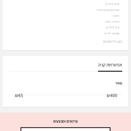
חנות לילדים
חנות צעצועים מוביל
מתנה
מתנות יוקרה
ציוד לילדים
צעצועי ילדים
הצג כל התגיות
אפשרויות קניה
מחיר
עדכונים ומבצעים