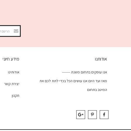
אודותנו
מידע חיוני
אנו עוסקים בתחום משנת -------
אודותינו
מאז ועד היום אנו עושים הכל בכדי לתת לכם את
יצירת קשר
המיטב בתחום
תקנון