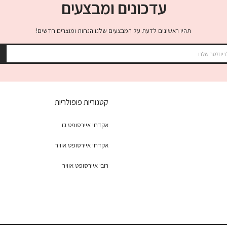
עדכונים ומבצעים
תהיו ראשונים לדעת על המבצעים שלנו הנחות ומוצרים חדשים!
קטגוריות פופולריות
אקדחי איירסופט גז
אקדחי איירסופט אוויר
רובי איירסופט אוויר