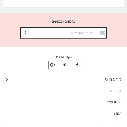
עדכונים ומבצעים
עקוב אחרינו
מידע חיוני
אודותינו
יצירת קשר
תקנון