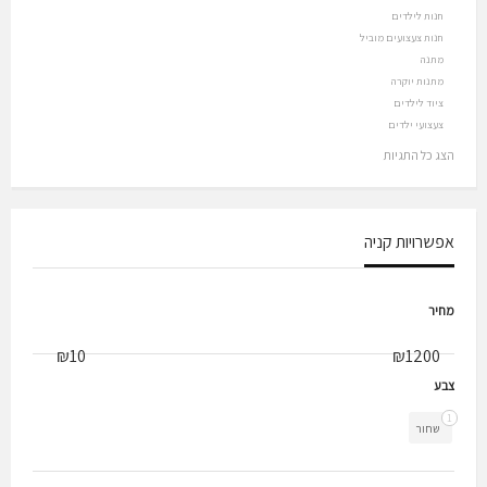
חנות לילדים
חנות צעצועים מוביל
מתנה
מתנות יוקרה
ציוד לילדים
צעצועי ילדים
הצג כל התגיות
אפשרויות קניה
מחיר
צבע
1
שחור