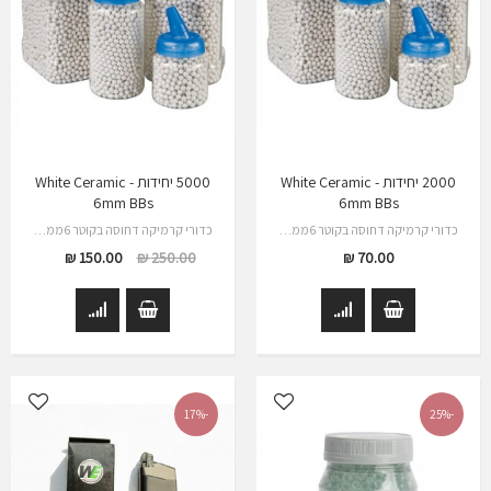
2000 יחידות - White Ceramic
5000 יחידות - White Ceramic
6mm BBs
6mm BBs
כדורי קרמיקה דחוסה בקוטר 6ממ 2000 יחידות
כדורי קרמיקה דחוסה בקוטר 6ממ 1000 יחידות
150.00 ₪
250.00 ₪
70.00 ₪
-17%
-25%