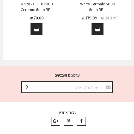
White Cermaic 5600
2000 יחידות - White
Ceramic 6mm BBs
6mm BB's
70.00 ₪
179.99 ₪
249.99 ₪
עדכונים ומבצעים
עקוב אחרינו