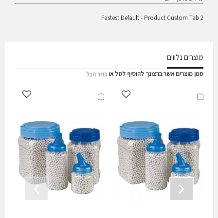
Fastest Default - Product Custom Tab 2
מוצרים נלווים
סמן מוצרים אשר ברצונך להוסיף לסל או
בחר הכל