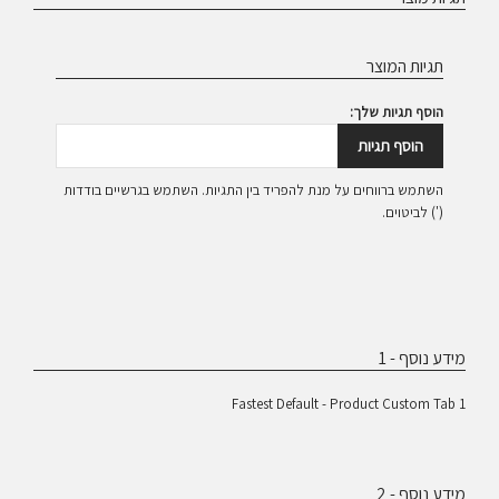
תגיות המוצר
הוסף תגיות שלך:
הוסף תגיות
השתמש ברווחים על מנת להפריד בין התגיות. השתמש בגרשיים בודדות
(') לביטוים.
מידע נוסף - 1
Fastest Default - Product Custom Tab 1
מידע נוסף - 2